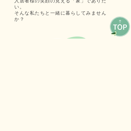
入居者様の笑顔の見える「家」でありた
い。
そんな私たちと一緒に暮らしてみません
か？