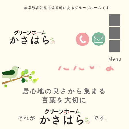
岐阜県多治見市笠原町にあるグループホームです
Menu
居心地の良さから集まる
言葉を大切に
それが
です。