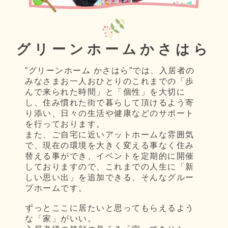
グリーンホームかさはら
”グリーンホーム かさはら”では、入居者の
みなさまお一人おひとりのこれまでの「歩
んで来られた時間」と「個性」を大切に
し、住み慣れた街で暮らして頂けるよう寄
り添い、日々の生活や健康などのサポート
を行っております。
また、ご自宅に近いアットホームな雰囲気
で、現在の環境を大きく変える事なく住み
替える事ができ、イベントを定期的に開催
しておりますので、これまでの人生に「新
しい思い出」を追加できる、そんなグルー
プホームです。
ずっとここに居たいと思ってもらえるよう
な「家」がいい。